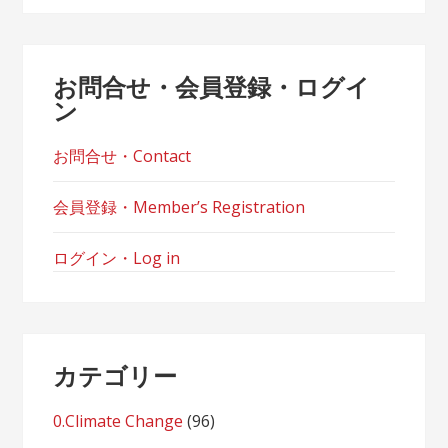
お問合せ・会員登録・ログイ
ン
お問合せ・Contact
会員登録・Member’s Registration
ログイン・Log in
カテゴリー
0.Climate Change
(96)