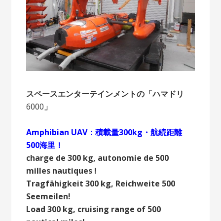
スペースエンターテインメントの「ハマドリ
6000
」
Amphibian UAV：積載量300kg・航続距離
500海里！
charge de 300 kg, autonomie de 500
milles nautiques !
Tragfähigkeit 300 kg, Reichweite 500
Seemeilen!
Load 300 kg, cruising range of 500