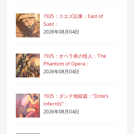
1925：スエズ以東：East of
Suez：
2026年08月04日
1925：オペラ座の怪人：The
Phantom of Opera：
2026年08月04日
1925：ダンテ地獄篇：”Dnte’s
Infernts”：
2026年08月04日