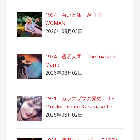
1934：白い肉体：WHITE
WOMAN：
2026年08月02日
1934：透明人間：The Invisible
Man：
2026年08月02日
1931：カラマゾフの兄弟：Der
Mörder Dimitri Karamasoff：
2026年08月02日