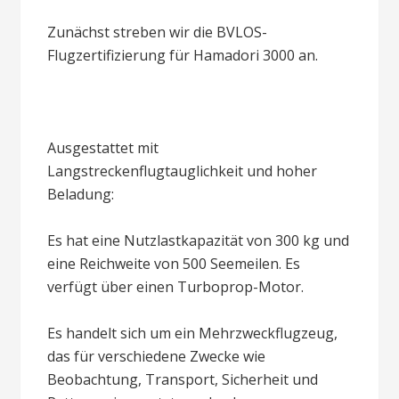
Zunächst streben wir die BVLOS-
Flugzertifizierung für Hamadori 3000 an.
Ausgestattet mit
Langstreckenflugtauglichkeit und hoher
Beladung:
Es hat eine Nutzlastkapazität von 300 kg und
eine Reichweite von 500 Seemeilen. Es
verfügt über einen Turboprop-Motor.
Es handelt sich um ein Mehrzweckflugzeug,
das für verschiedene Zwecke wie
Beobachtung, Transport, Sicherheit und