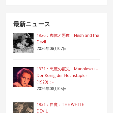
最新ニュース
1926：肉体と悪魔：Flesh and the
Devil：
2026年08月07日
1931：悪魔の寵児：Manolescu –
Der König der Hochstapler
(1929)：-
2026年08月05日
1931：自魔：ТHЕ WHITE
DEVIL：