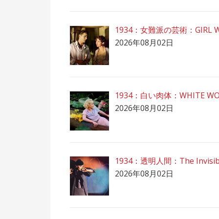
1934：女難派の芸術：GIRL W
2026年08月02日
1934：白い肉体：WHITE W
2026年08月02日
1934：透明人間：The Invisib
2026年08月02日