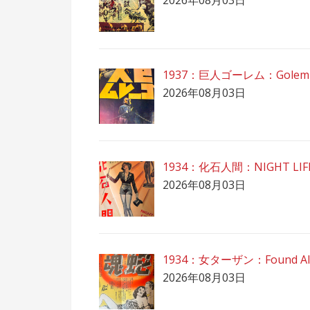
1937：巨人ゴーレム：Gole
2026年08月03日
1934：化石人間：NIGHT LIFE
2026年08月03日
1934：女ターザン：Found Al
2026年08月03日