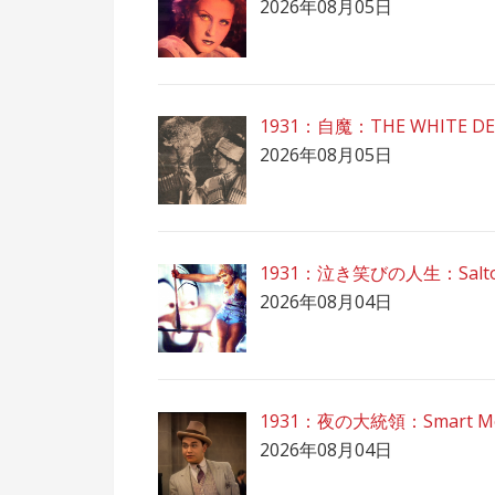
2026年08月05日
1931：自魔：ТHЕ WHITE DE
2026年08月05日
1931：泣き笑びの人生：Salto Mo
2026年08月04日
1931：夜の大統領：Smart M
2026年08月04日