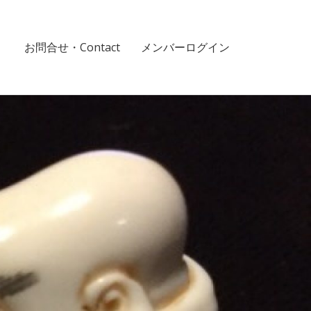
！
お問合せ・Contact
メンバーログイン