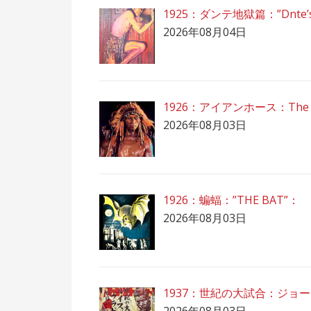
1925：ダンテ地獄篇：”Dnte’s 
2026年08月04日
1926：アイアンホース：The Ir
2026年08月03日
1926：蝙蝠：”THE BAT”：
2026年08月03日
1937：世紀の大試合：ジョー
2026年08月03日