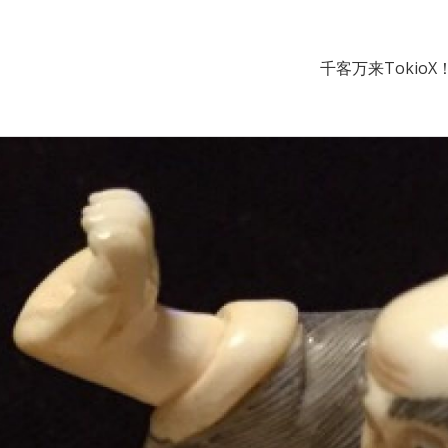
千客万来TokioX