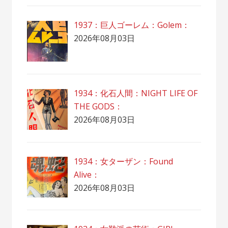
1937：巨人ゴーレム：Golem：
2026年08月03日
1934：化石人間：NIGHT LIFE OF
THE GODS：
2026年08月03日
1934：女ターザン：Found
Alive：
2026年08月03日