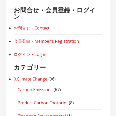
お問合せ・会員登録・ログイ
ン
お問合せ・Contact
会員登録・Member’s Registration
ログイン・Log in
カテゴリー
0.Climate Change
(96)
Carbon Emissions
(67)
Product Carbon Footprint
(8)