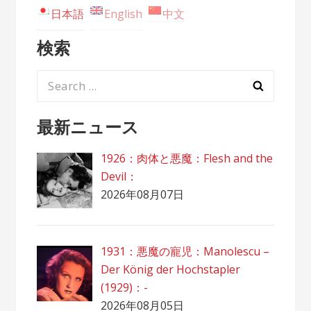
日本語
English
中文
検索
Search
for:
最新ニュース
1926：肉体と悪魔：Flesh and the
Devil：
2026年08月07日
1931：悪魔の寵児：Manolescu –
Der König der Hochstapler
(1929)：-
2026年08月05日