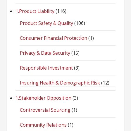
1.Product Liability
(116)
Product Safety & Quality
(106)
Consumer Financial Protection
(1)
Privacy & Data Security
(15)
Responsible Investment
(3)
Insuring Health & Demographic Risk
(12)
1.Stakeholder Opposition
(3)
Controversial Sourcing
(1)
Community Relations
(1)