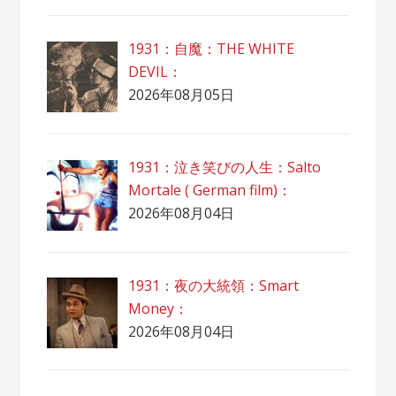
1931：自魔：ТHЕ WHITE
DEVIL：
2026年08月05日
1931：泣き笑びの人生：Salto
Mortale ( German film)：
2026年08月04日
1931：夜の大統領：Smart
Money：
2026年08月04日