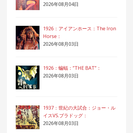
2026年08月04日
1926：アイアンホース：The Iron
Horse：
2026年08月03日
1926：蝙蝠：”THE BAT”：
2026年08月03日
1937：世紀の大試合：ジョー・ル
イスVS.ブラドッグ：
2026年08月03日