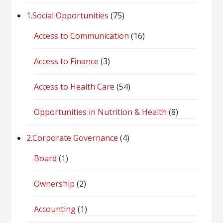
1.Social Opportunities
(75)
Access to Communication
(16)
Access to Finance
(3)
Access to Health Care
(54)
Opportunities in Nutrition & Health
(8)
2.Corporate Governance
(4)
Board
(1)
Ownership
(2)
Accounting
(1)