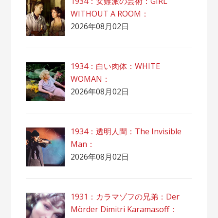
1934：女難派の芸術：GIRL
WITHOUT A ROOM：
2026年08月02日
1934：白い肉体：WHITE
WOMAN：
2026年08月02日
1934：透明人間：The Invisible
Man：
2026年08月02日
1931：カラマゾフの兄弟：Der
Mörder Dimitri Karamasoff：