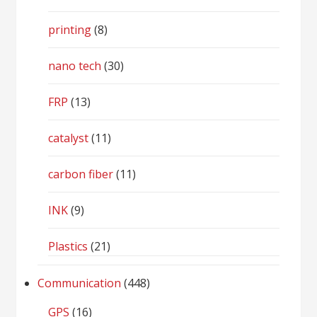
printing
(8)
nano tech
(30)
FRP
(13)
catalyst
(11)
carbon fiber
(11)
INK
(9)
Plastics
(21)
Communication
(448)
GPS
(16)