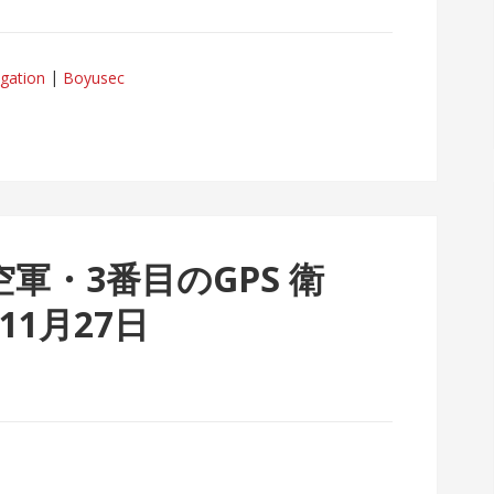
tigation
Boyusec
軍・3番目のGPS 衛
11月27日