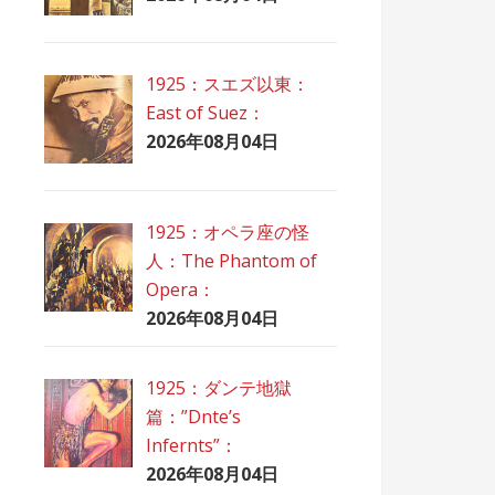
1925：スエズ以東：
East of Suez：
2026年08月04日
1925：オペラ座の怪
人：The Phantom of
Opera：
2026年08月04日
1925：ダンテ地獄
篇：”Dnte’s
Infernts”：
2026年08月04日