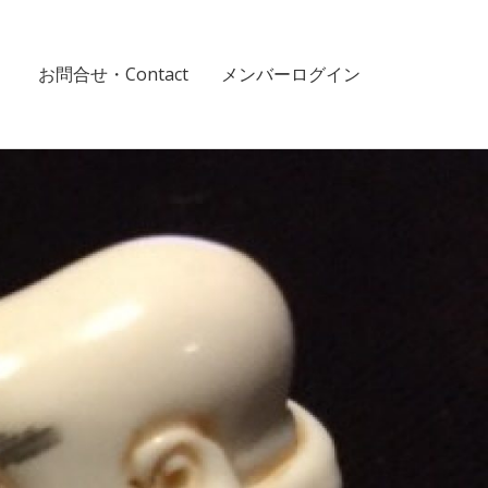
！
お問合せ・Contact
メンバーログイン