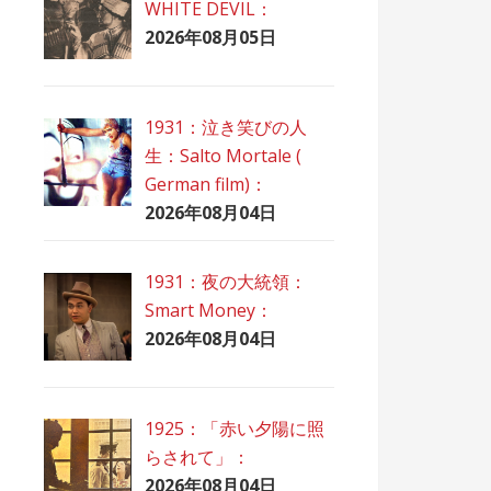
WHITE DEVIL：
2026年08月05日
1931：泣き笑びの人
生：Salto Mortale (
German film)：
2026年08月04日
1931：夜の大統領：
Smart Money：
2026年08月04日
1925：「赤い夕陽に照
らされて」：
2026年08月04日