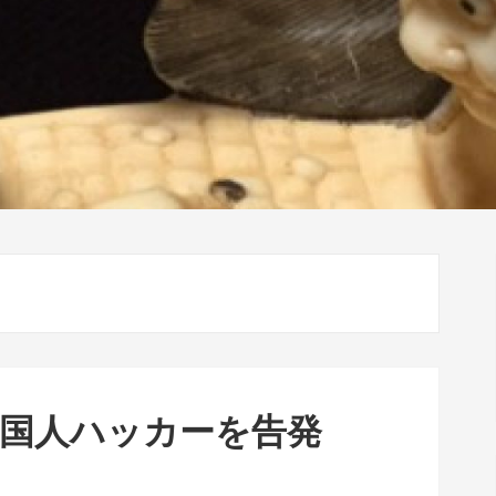
中国人ハッカーを告発