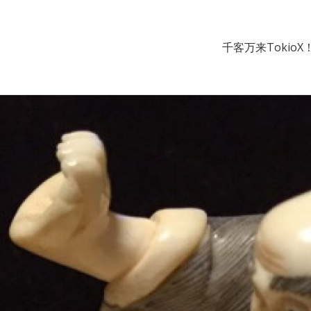
千客万来TokioX