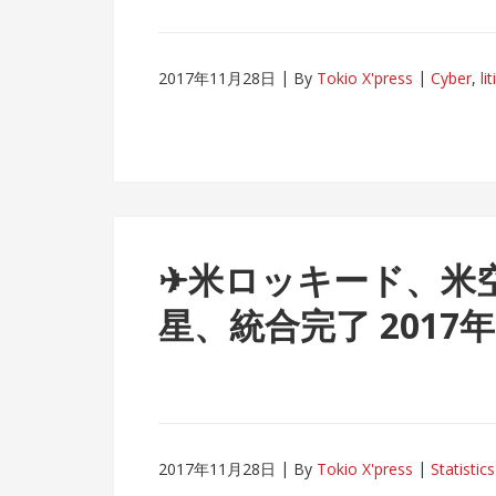
2017年11月28日
By
Tokio X'press
Cyber
,
li
✈米ロッキード、米空
星、統合完了 2017年
2017年11月28日
By
Tokio X'press
Statistics