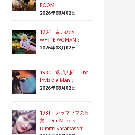
ROOM：
2026年08月02日
1934：白い肉体：
WHITE WOMAN：
2026年08月02日
1934：透明人間：The
Invisible Man：
2026年08月02日
1931：カラマゾフの兄
弟：Der Mörder
Dimitri Karamasoff：