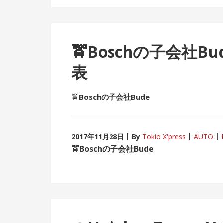
🚖
Boschの子会社Bude
表
🚖
Boschの子会社Bude
2017年11月28日
By
Tokio X'press
AUTO
🚖
Boschの子会社Bude