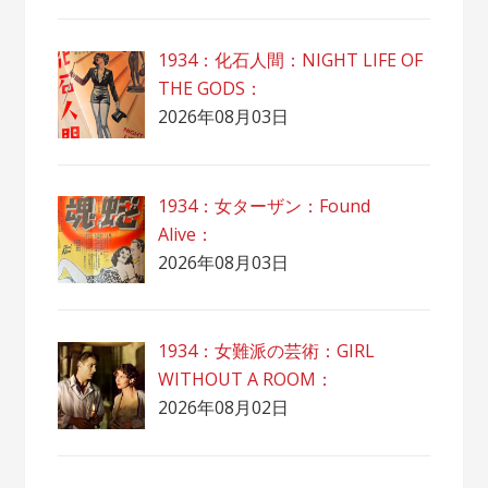
1934：化石人間：NIGHT LIFE OF
THE GODS：
2026年08月03日
1934：女ターザン：Found
Alive：
2026年08月03日
1934：女難派の芸術：GIRL
WITHOUT A ROOM：
2026年08月02日