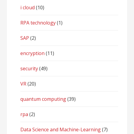
i cloud
(10)
RPA technology
(1)
SAP
(2)
encryption
(11)
security
(49)
VR
(20)
quantum computing
(39)
rpa
(2)
Data Science and Machine-Learning
(7)