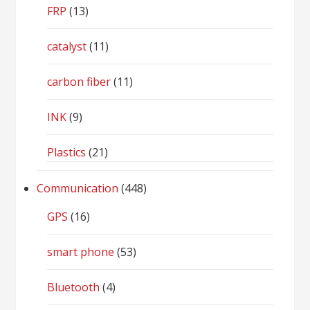
FRP
(13)
catalyst
(11)
carbon fiber
(11)
INK
(9)
Plastics
(21)
Communication
(448)
GPS
(16)
smart phone
(53)
Bluetooth
(4)