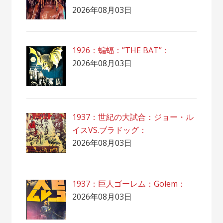
2026年08月03日
1926：蝙蝠：”THE BAT”：
2026年08月03日
1937：世紀の大試合：ジョー・ル
イスVS.ブラドッグ：
2026年08月03日
1937：巨人ゴーレム：Golem：
2026年08月03日