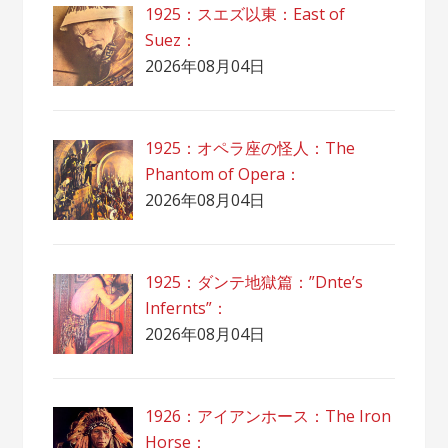
1925：スエズ以東：East of
Suez：
2026年08月04日
1925：オペラ座の怪人：The
Phantom of Opera：
2026年08月04日
1925：ダンテ地獄篇：”Dnte’s
Infernts”：
2026年08月04日
1926：アイアンホース：The Iron
Horse：