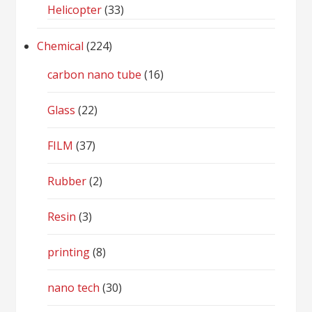
Helicopter
(33)
Chemical
(224)
carbon nano tube
(16)
Glass
(22)
FILM
(37)
Rubber
(2)
Resin
(3)
printing
(8)
nano tech
(30)