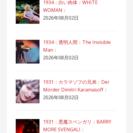
1934：白い肉体：WHITE
WOMAN：
2026年08月02日
1934：透明人間：The Invisible
Man：
2026年08月02日
1931：カラマゾフの兄弟：Der
Mörder Dimitri Karamasoff：
2026年08月02日
1931：悪魔スベンガリ：BARRY
MORE SVENGALI：