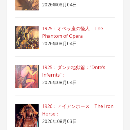
2026年08月04日
1925：オペラ座の怪人：The
Phantom of Opera：
2026年08月04日
1925：ダンテ地獄篇：”Dnte’s
Infernts”：
2026年08月04日
1926：アイアンホース：The Iron
Horse：
2026年08月03日