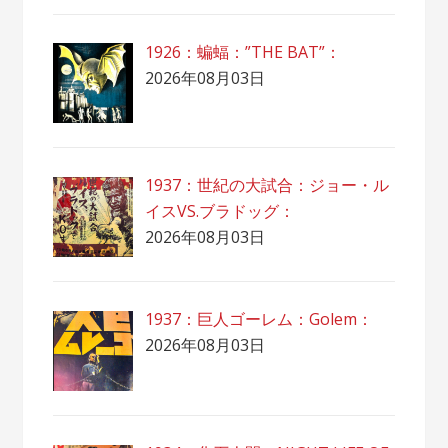
1926：蝙蝠：”THE BAT”：
2026年08月03日
1937：世紀の大試合：ジョー・ル
イスVS.ブラドッグ：
2026年08月03日
1937：巨人ゴーレム：Golem：
2026年08月03日