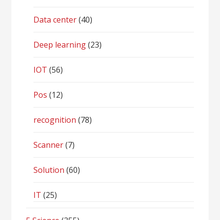
Data center
(40)
Deep learning
(23)
IOT
(56)
Pos
(12)
recognition
(78)
Scanner
(7)
Solution
(60)
IT
(25)