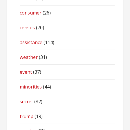
consumer
(26)
census
(70)
assistance
(114)
weather
(31)
event
(37)
minorities
(44)
secret
(82)
trump
(19)