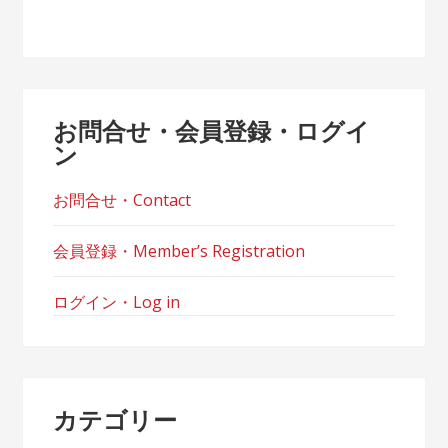
お問合せ・会員登録・ログイ
ン
お問合せ・Contact
会員登録・Member’s Registration
ログイン・Log in
カテゴリー