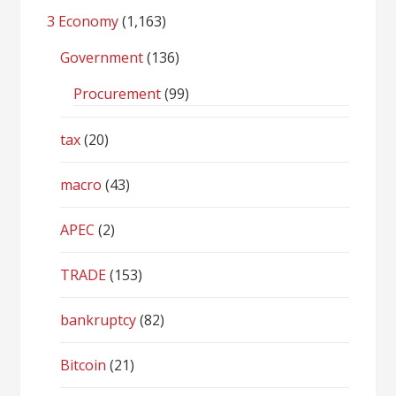
3 Economy
(1,163)
Government
(136)
Procurement
(99)
tax
(20)
macro
(43)
APEC
(2)
TRADE
(153)
bankruptcy
(82)
Bitcoin
(21)