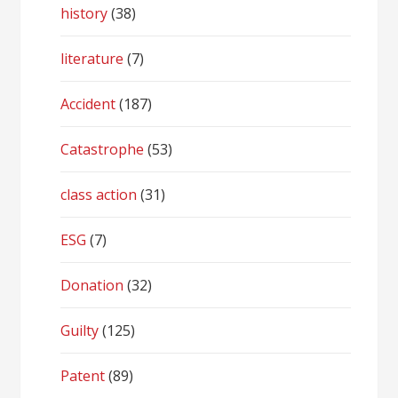
history
(38)
literature
(7)
Accident
(187)
Catastrophe
(53)
class action
(31)
ESG
(7)
Donation
(32)
Guilty
(125)
Patent
(89)