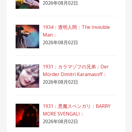
2026年08月02日
1934：透明人間：The Invisible
Man：
2026年08月02日
1931：カラマゾフの兄弟：Der
Mörder Dimitri Karamasoff：
2026年08月02日
1931：悪魔スベンガリ：BARRY
MORE SVENGALI：
2026年08月02日