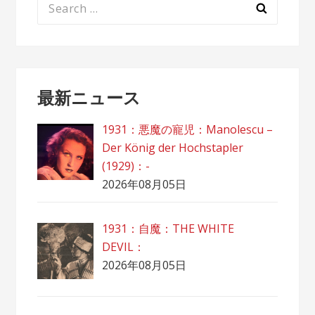
Search
for:
最新ニュース
1931：悪魔の寵児：Manolescu –
Der König der Hochstapler
(1929)：-
2026年08月05日
1931：自魔：ТHЕ WHITE
DEVIL：
2026年08月05日