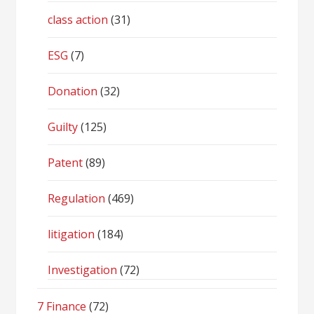
class action
(31)
ESG
(7)
Donation
(32)
Guilty
(125)
Patent
(89)
Regulation
(469)
litigation
(184)
Investigation
(72)
7 Finance
(72)