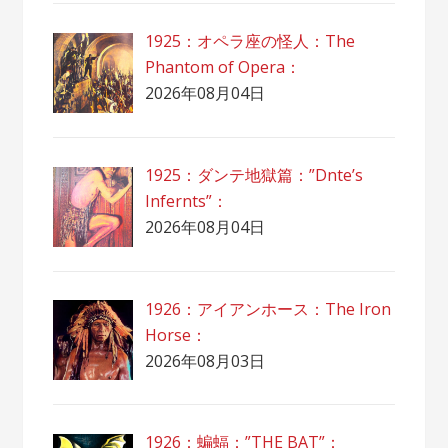
1925：オペラ座の怪人：The
Phantom of Opera：
2026年08月04日
1925：ダンテ地獄篇：”Dnte’s
Infernts”：
2026年08月04日
1926：アイアンホース：The Iron
Horse：
2026年08月03日
1926：蝙蝠：”THE BAT”：