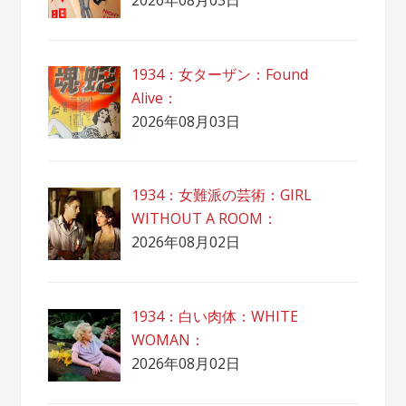
1934：女ターザン：Found
Alive：
2026年08月03日
1934：女難派の芸術：GIRL
WITHOUT A ROOM：
2026年08月02日
1934：白い肉体：WHITE
WOMAN：
2026年08月02日