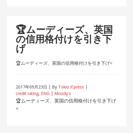
🏆ムーディーズ、英国
の信用格付けを引き下
げ
🏆ムーディーズ、英国の信用格付けを引き下げ<
2017年09月23日
By
Tokio X'press
credit rating
,
ENG
Moody's
🏆ムーディーズ、英国の信用格付けを引き下げ
<