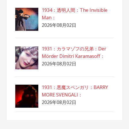
1934：透明人間：The Invisible
Man：
2026年08月02日
1931：カラマゾフの兄弟：Der
Mörder Dimitri Karamasoff：
2026年08月02日
1931：悪魔スベンガリ：BARRY
MORE SVENGALI：
2026年08月02日