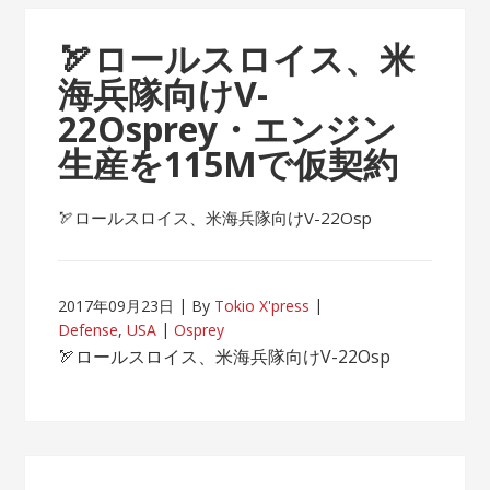
🏹ロールスロイス、米
海兵隊向けV-
22Osprey・エンジン
生産を115Mで仮契約
🏹ロールスロイス、米海兵隊向けV-22Osp
2017年09月23日
By
Tokio X'press
Defense
,
USA
Osprey
🏹ロールスロイス、米海兵隊向けV-22Osp