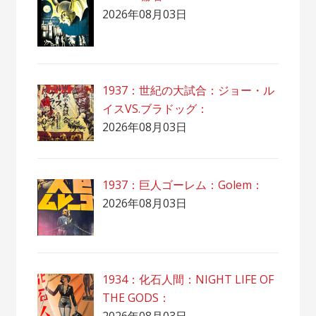
2026年08月03日
1937：世紀の大試合：ジョー・ル
イスVS.ブラドッグ：
2026年08月03日
1937：巨人ゴーレム：Golem：
2026年08月03日
1934：化石人間：NIGHT LIFE OF
THE GODS：
2026年08月03日