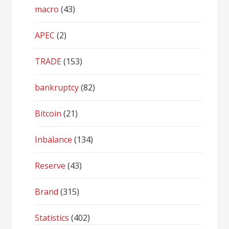
macro
(43)
APEC
(2)
TRADE
(153)
bankruptcy
(82)
Bitcoin
(21)
Inbalance
(134)
Reserve
(43)
Brand
(315)
Statistics
(402)