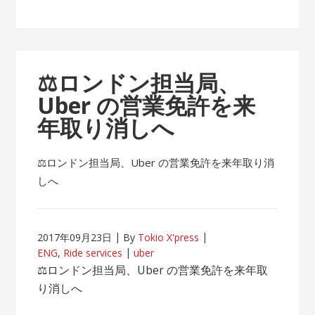
⚖ロンドン担当局、
Uber の営業免許を来
年取り消しへ
⚖ロンドン担当局、Uber の営業免許を来年取り消
しへ
2017年09月23日
By
Tokio X'press
ENG
,
Ride services
uber
⚖ロンドン担当局、Uber の営業免許を来年取
り消しへ