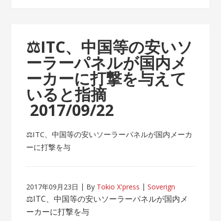
⚖ITC、中国等の安いソ
ーラーパネルが国内メ
ーカーに打撃を与えて
いると指摘
2017/09/22
⚖ITC、中国等の安いソーラーパネルが国内メーカ
ーに打撃を与
2017年09月23日
By
Tokio X'press
Soverign
⚖ITC、中国等の安いソーラーパネルが国内メ
ーカーに打撃を与