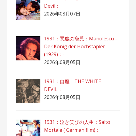
Devil：
2026年08月07日
1931：悪魔の寵児：Manolescu –
Der König der Hochstapler
(1929)：-
2026年08月05日
1931：自魔：ТHЕ WHITE
DEVIL：
2026年08月05日
1931：泣き笑びの人生：Salto
Mortale ( German film)：