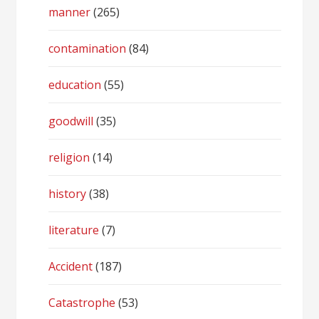
manner
(265)
contamination
(84)
education
(55)
goodwill
(35)
religion
(14)
history
(38)
literature
(7)
Accident
(187)
Catastrophe
(53)