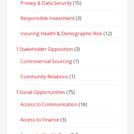
Privacy & Data Security
(15)
Responsible Investment
(3)
Insuring Health & Demographic Risk
(12)
1.Stakeholder Opposition
(3)
Controversial Sourcing
(1)
Community Relations
(1)
1.Social Opportunities
(75)
Access to Communication
(16)
Access to Finance
(3)