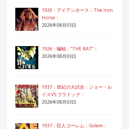
1926：アイアンホース：The Iron
Horse：
2026年08月03日
1926：蝙蝠：”THE BAT”：
2026年08月03日
1937：世紀の大試合：ジョー・ル
イスVS.ブラドッグ：
2026年08月03日
1937：巨人ゴーレム：Golem：