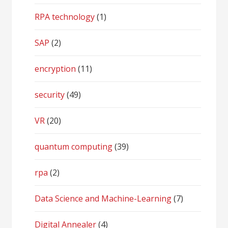
RPA technology
(1)
SAP
(2)
encryption
(11)
security
(49)
VR
(20)
quantum computing
(39)
rpa
(2)
Data Science and Machine-Learning
(7)
Digital Annealer
(4)