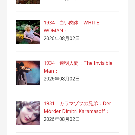
1934：白い肉体：WHITE
WOMAN：
2026年08月02日
1934：透明人間：The Invisible
Man：
2026年08月02日
1931：カラマゾフの兄弟：Der
Mörder Dimitri Karamasoff：
2026年08月02日