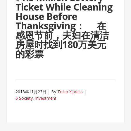
Ticket While Cleaning
House Before
Thanksgiving：
在
感恩节前，夫妇在清洁
房屋时找到180万美元
的彩票
2018年11月23日
By
Tokio X'press
6 Society
,
Investment