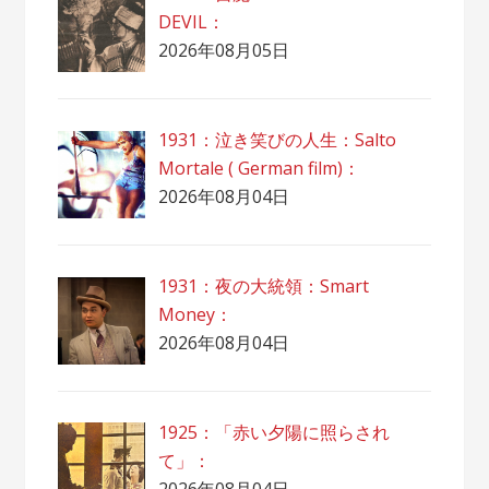
DEVIL：
2026年08月05日
1931：泣き笑びの人生：Salto
Mortale ( German film)：
2026年08月04日
1931：夜の大統領：Smart
Money：
2026年08月04日
1925：「赤い夕陽に照らされ
て」：
2026年08月04日