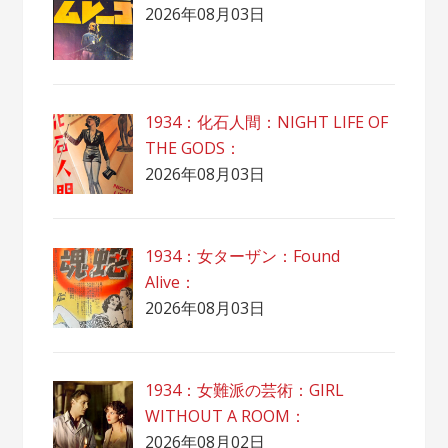
2026年08月03日
1934：化石人間：NIGHT LIFE OF
THE GODS：
2026年08月03日
1934：女ターザン：Found
Alive：
2026年08月03日
1934：女難派の芸術：GIRL
WITHOUT A ROOM：
2026年08月02日