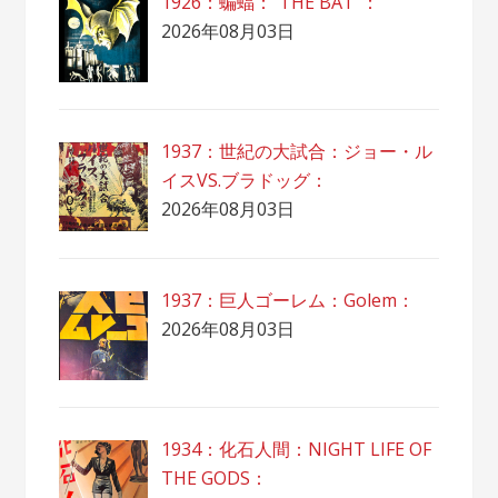
1926：蝙蝠：”THE BAT”：
2026年08月03日
1937：世紀の大試合：ジョー・ル
イスVS.ブラドッグ：
2026年08月03日
1937：巨人ゴーレム：Golem：
2026年08月03日
1934：化石人間：NIGHT LIFE OF
THE GODS：