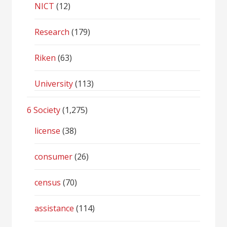
NICT
(12)
Research
(179)
Riken
(63)
University
(113)
6 Society
(1,275)
license
(38)
consumer
(26)
census
(70)
assistance
(114)