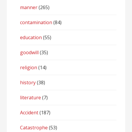
manner
(265)
contamination
(84)
education
(55)
goodwill
(35)
religion
(14)
history
(38)
literature
(7)
Accident
(187)
Catastrophe
(53)