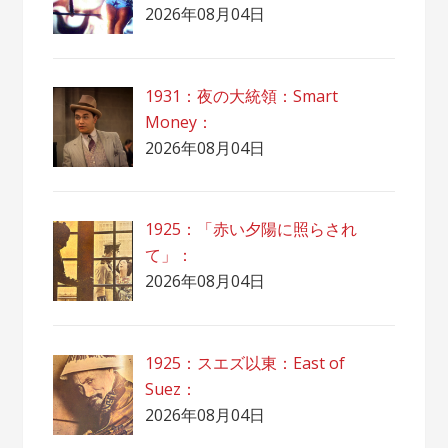
2026年08月04日
1931：夜の大統領：Smart
Money：
2026年08月04日
1925：「赤い夕陽に照らされ
て」：
2026年08月04日
1925：スエズ以東：East of
Suez：
2026年08月04日