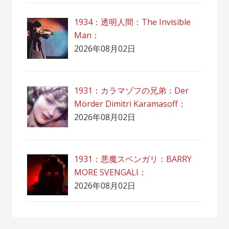
1934：透明人間：The Invisible
Man：
2026年08月02日
1931：カラマゾフの兄弟：Der
Mörder Dimitri Karamasoff：
2026年08月02日
1931：悪魔スベンガリ：BARRY
MORE SVENGALI：
2026年08月02日