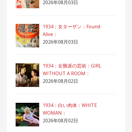
2026年08月03日
1934：女ターザン：Found
Alive：
2026年08月03日
1934：女難派の芸術：GIRL
WITHOUT A ROOM：
2026年08月02日
1934：白い肉体：WHITE
WOMAN：
2026年08月02日