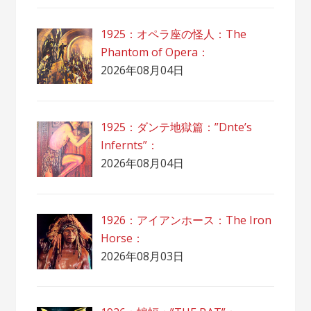
1925：オペラ座の怪人：The
Phantom of Opera：
2026年08月04日
1925：ダンテ地獄篇：”Dnte’s
Infernts”：
2026年08月04日
1926：アイアンホース：The Iron
Horse：
2026年08月03日