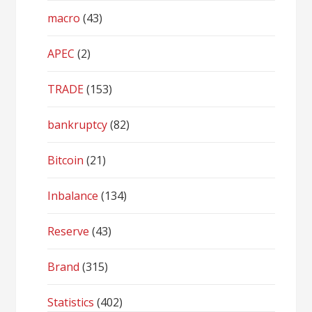
macro
(43)
APEC
(2)
TRADE
(153)
bankruptcy
(82)
Bitcoin
(21)
Inbalance
(134)
Reserve
(43)
Brand
(315)
Statistics
(402)