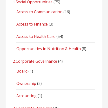
1.Social Opportunities
(75)
Access to Communication
(16)
Access to Finance
(3)
Access to Health Care
(54)
Opportunities in Nutrition & Health
(8)
2.Corporate Governance
(4)
Board
(1)
Ownership
(2)
Accounting
(1)