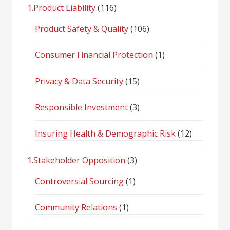
1.Product Liability
(116)
Product Safety & Quality
(106)
Consumer Financial Protection
(1)
Privacy & Data Security
(15)
Responsible Investment
(3)
Insuring Health & Demographic Risk
(12)
1.Stakeholder Opposition
(3)
Controversial Sourcing
(1)
Community Relations
(1)