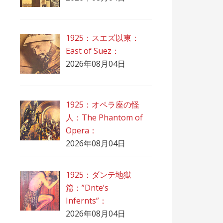
1925：スエズ以東：
East of Suez：
2026年08月04日
1925：オペラ座の怪
人：The Phantom of
Opera：
2026年08月04日
1925：ダンテ地獄
篇：”Dnte’s
Infernts”：
2026年08月04日