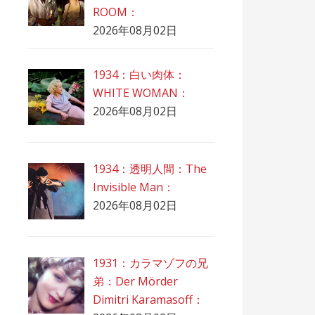
ROOM：
2026年08月02日
1934：白い肉体：
WHITE WOMAN：
2026年08月02日
1934：透明人間：The
Invisible Man：
2026年08月02日
1931：カラマゾフの兄
弟：Der Mörder
Dimitri Karamasoff：