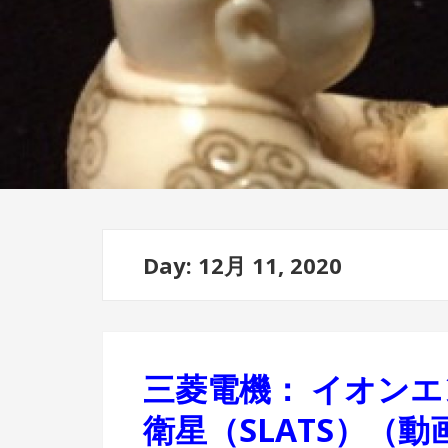
Day: 12月 11, 2020
三菱電機： イオン
衛星（SLATS）（