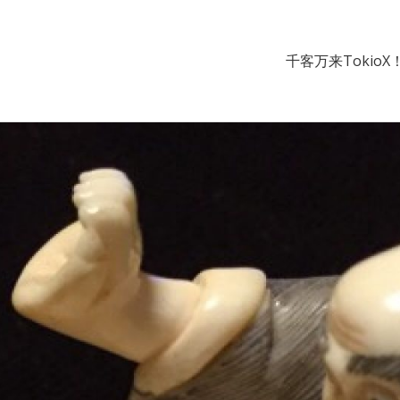
千客万来TokioX