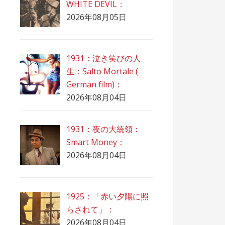
WHITE DEVIL：
2026年08月05日
1931：泣き笑びの人
生：Salto Mortale (
German film)：
2026年08月04日
1931：夜の大統領：
Smart Money：
2026年08月04日
1925：「赤い夕陽に照
らされて」：
2026年08月04日