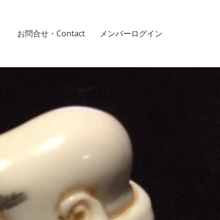
！
お問合せ・Contact
メンバーログイン