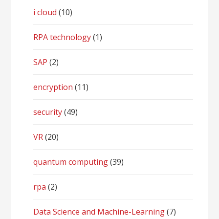
i cloud
(10)
RPA technology
(1)
SAP
(2)
encryption
(11)
security
(49)
VR
(20)
quantum computing
(39)
rpa
(2)
Data Science and Machine-Learning
(7)