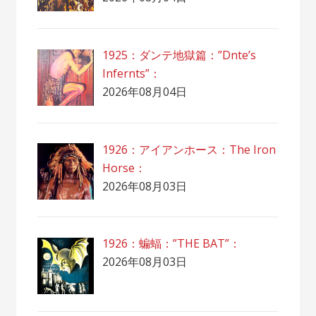
1925：ダンテ地獄篇：”Dnte’s
Infernts”：
2026年08月04日
1926：アイアンホース：The Iron
Horse：
2026年08月03日
1926：蝙蝠：”THE BAT”：
2026年08月03日