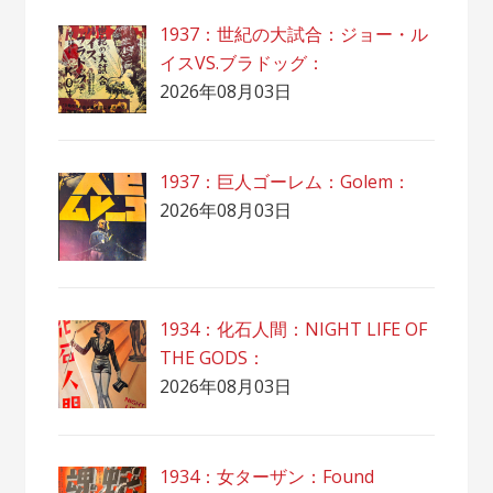
1937：世紀の大試合：ジョー・ル
イスVS.ブラドッグ：
2026年08月03日
1937：巨人ゴーレム：Golem：
2026年08月03日
1934：化石人間：NIGHT LIFE OF
THE GODS：
2026年08月03日
1934：女ターザン：Found