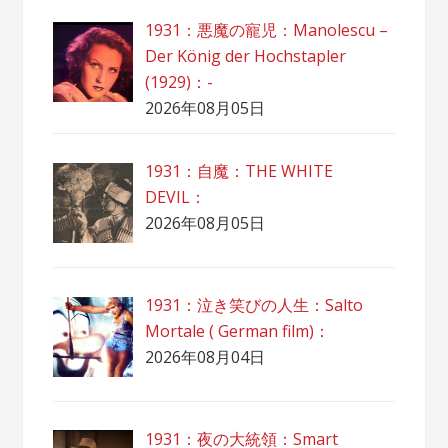
1931：悪魔の寵児：Manolescu –
Der König der Hochstapler
(1929)：-
2026年08月05日
1931：自魔：ТHЕ WHITE
DEVIL：
2026年08月05日
1931：泣き笑びの人生：Salto
Mortale ( German film)：
2026年08月04日
1931：夜の大統領：Smart