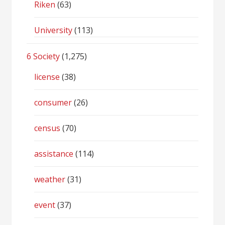
Riken
(63)
University
(113)
6 Society
(1,275)
license
(38)
consumer
(26)
census
(70)
assistance
(114)
weather
(31)
event
(37)