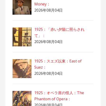
Money：
2026年08月04日
1925：「赤い夕陽に照らされ
て」：
2026年08月04日
1925：スエズ以東：East of
Suez：
2026年08月04日
1925：オペラ座の怪人：The
Phantom of Opera：
2026年08月04日