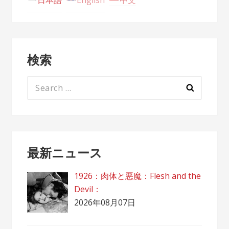
日本語
English
中文
検索
Search
for:
最新ニュース
1926：肉体と悪魔：Flesh and the
Devil：
2026年08月07日