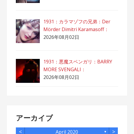
1931：カラマゾフの兄弟：Der
Mörder Dimitri Karamasoff：
2026年08月02日
1931：悪魔スベンガリ：BARRY
MORE SVENGALI：
2026年08月02日
アーカイブ
<
>
April 2020
▼