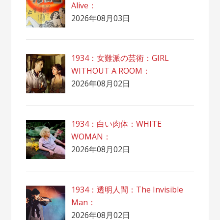
Alive：
2026年08月03日
1934：女難派の芸術：GIRL
WITHOUT A ROOM：
2026年08月02日
1934：白い肉体：WHITE
WOMAN：
2026年08月02日
1934：透明人間：The Invisible
Man：
2026年08月02日