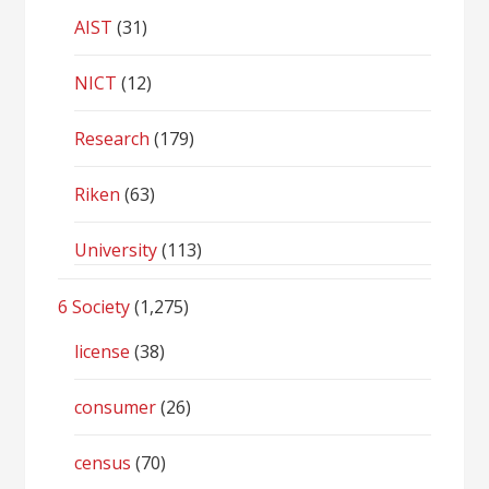
AIST
(31)
NICT
(12)
Research
(179)
Riken
(63)
University
(113)
6 Society
(1,275)
license
(38)
consumer
(26)
census
(70)