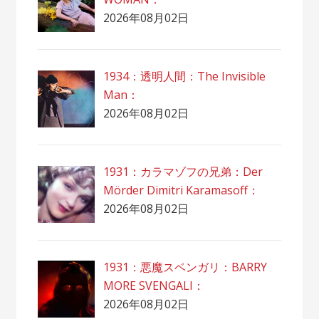
2026年08月02日
1934：透明人間：The Invisible
Man：
2026年08月02日
1931：カラマゾフの兄弟：Der
Mörder Dimitri Karamasoff：
2026年08月02日
1931：悪魔スベンガリ：BARRY
MORE SVENGALI：
2026年08月02日