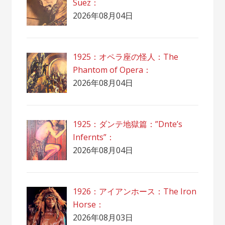
Suez：
2026年08月04日
1925：オペラ座の怪人：The
Phantom of Opera：
2026年08月04日
1925：ダンテ地獄篇：”Dnte’s
Infernts”：
2026年08月04日
1926：アイアンホース：The Iron
Horse：
2026年08月03日