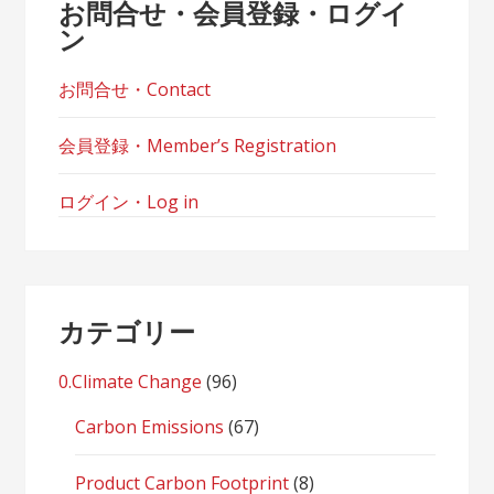
お問合せ・会員登録・ログイ
ン
お問合せ・Contact
会員登録・Member’s Registration
ログイン・Log in
カテゴリー
0.Climate Change
(96)
Carbon Emissions
(67)
Product Carbon Footprint
(8)