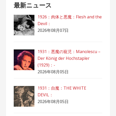
最新ニュース
1926：肉体と悪魔：Flesh and the
Devil：
2026年08月07日
1931：悪魔の寵児：Manolescu –
Der König der Hochstapler
(1929)：-
2026年08月05日
1931：自魔：ТHЕ WHITE
DEVIL：
2026年08月05日