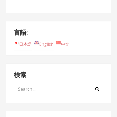
言語:
日本語
English
中文
検索
Search
for: