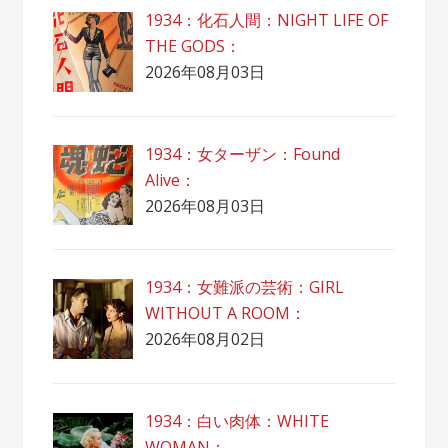
1934：化石人間：NIGHT LIFE OF
THE GODS：
2026年08月03日
1934：女ターザン：Found
Alive：
2026年08月03日
1934：女難派の芸術：GIRL
WITHOUT A ROOM：
2026年08月02日
1934：白い肉体：WHITE
WOMAN：