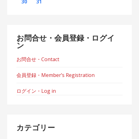
30
31
お問合せ・会員登録・ログイ
ン
お問合せ・Contact
会員登録・Member’s Registration
ログイン・Log in
カテゴリー