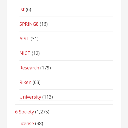
jst
(6)
SPRING8
(16)
AIST
(31)
NICT
(12)
Research
(179)
Riken
(63)
University
(113)
6 Society
(1,275)
license
(38)