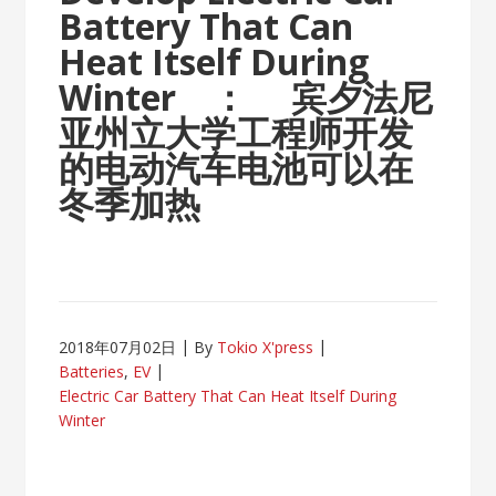
Battery That Can
Heat Itself During
Winter ：
宾夕法尼
亚州立大学工程师开发
的电动汽车电池可以在
冬季加热
2018年07月02日
By
Tokio X'press
Batteries
,
EV
Electric Car Battery That Can Heat Itself During
Winter