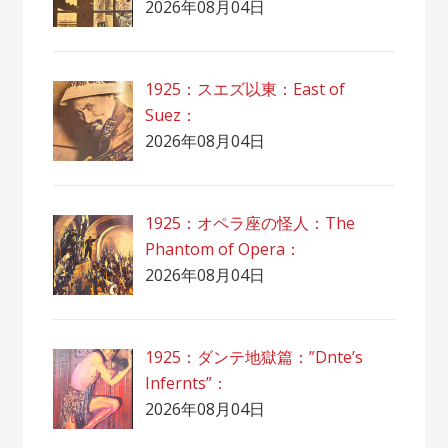
2026年08月04日
1925：スエズ以東：East of
Suez：
2026年08月04日
1925：オペラ座の怪人：The
Phantom of Opera：
2026年08月04日
1925：ダンテ地獄篇：”Dnte’s
Infernts”：
2026年08月04日