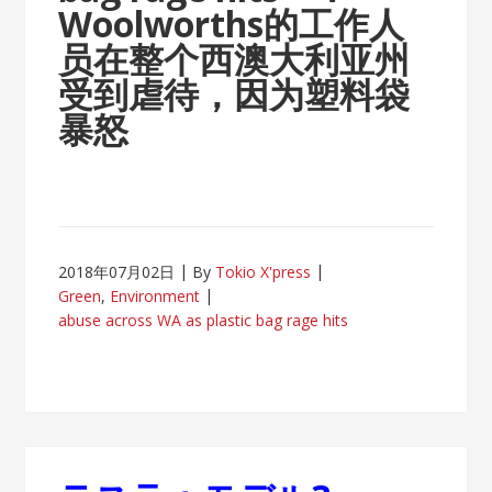
Woolworths的工作人
员在整个西澳大利亚州
受到虐待，因为塑料袋
暴怒
2018年07月02日
By
Tokio X'press
Green
,
Environment
abuse across WA as plastic bag rage hits