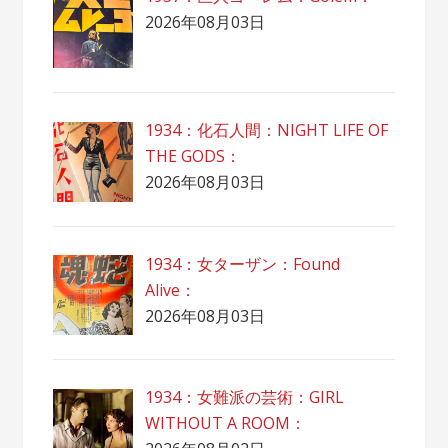
2026年08月03日
1934：化石人間：NIGHT LIFE OF
THE GODS：
2026年08月03日
1934：女ターザン：Found
Alive：
2026年08月03日
1934：女難派の芸術：GIRL
WITHOUT A ROOM：