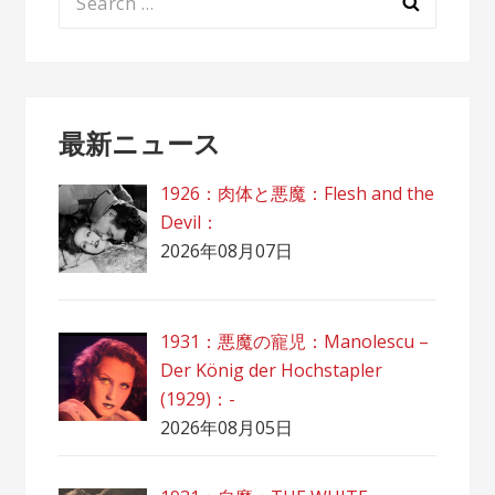
for:
最新ニュース
1926：肉体と悪魔：Flesh and the
Devil：
2026年08月07日
1931：悪魔の寵児：Manolescu –
Der König der Hochstapler
(1929)：-
2026年08月05日