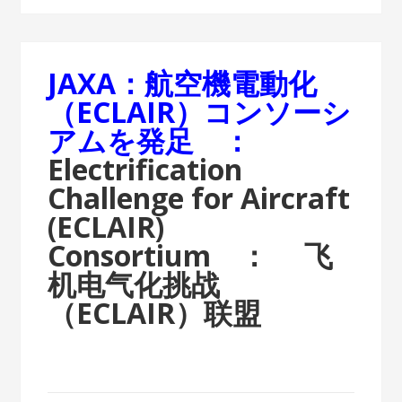
JAXA：航空機電動化
（ECLAIR）コンソーシ
アムを発足 ：
Electrification
Challenge for Aircraft
(ECLAIR)
Consortium ：
飞
机电气化挑战
（ECLAIR）联盟