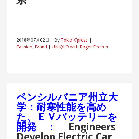
2018年07月02日
By
Tokio X'press
Fashion
,
Brand
UNIQLO with Roger Federer
ペンシルバニア州立大
学：耐寒性能を高め
た、ＥＶバッテリーを
開発 ：
Engineers
Develop Electric Car