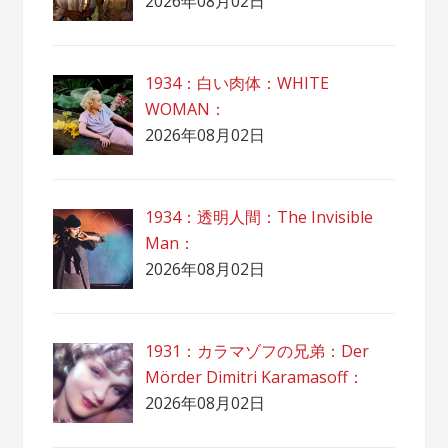
2026年08月02日
1934：白い肉体：WHITE
WOMAN：
2026年08月02日
1934：透明人間：The Invisible
Man：
2026年08月02日
1931：カラマゾフの兄弟：Der
Mörder Dimitri Karamasoff：
2026年08月02日