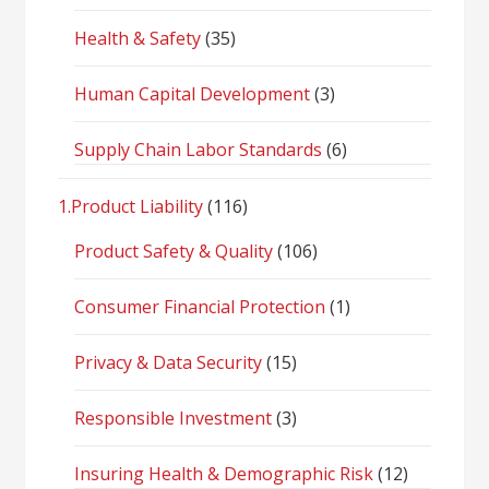
Health & Safety
(35)
Human Capital Development
(3)
Supply Chain Labor Standards
(6)
1.Product Liability
(116)
Product Safety & Quality
(106)
Consumer Financial Protection
(1)
Privacy & Data Security
(15)
Responsible Investment
(3)
Insuring Health & Demographic Risk
(12)