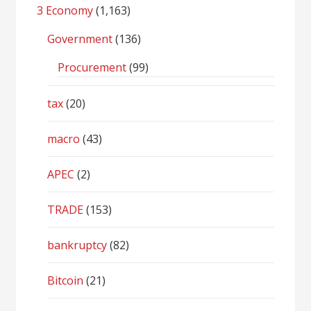
3 Economy
(1,163)
Government
(136)
Procurement
(99)
tax
(20)
macro
(43)
APEC
(2)
TRADE
(153)
bankruptcy
(82)
Bitcoin
(21)