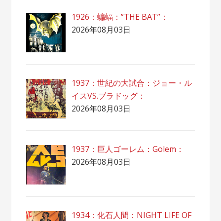
1926：蝙蝠：”THE BAT”：
2026年08月03日
1937：世紀の大試合：ジョー・ル
イスVS.ブラドッグ：
2026年08月03日
1937：巨人ゴーレム：Golem：
2026年08月03日
1934：化石人間：NIGHT LIFE OF