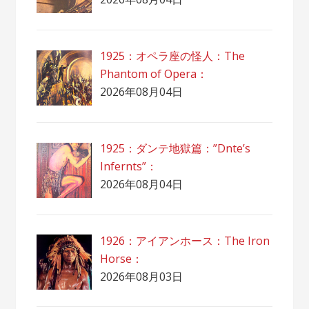
1925：オペラ座の怪人：The
Phantom of Opera：
2026年08月04日
1925：ダンテ地獄篇：”Dnte’s
Infernts”：
2026年08月04日
1926：アイアンホース：The Iron
Horse：
2026年08月03日