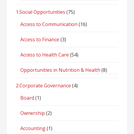
1.Social Opportunities
(75)
Access to Communication
(16)
Access to Finance
(3)
Access to Health Care
(54)
Opportunities in Nutrition & Health
(8)
2.Corporate Governance
(4)
Board
(1)
Ownership
(2)
Accounting
(1)