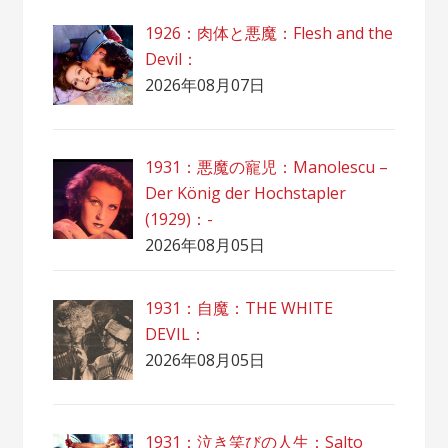
1926：肉体と悪魔：Flesh and the
Devil：
2026年08月07日
1931：悪魔の寵児：Manolescu –
Der König der Hochstapler
(1929)：-
2026年08月05日
1931：自魔：ТHЕ WHITE
DEVIL：
2026年08月05日
1931：泣き笑びの人生：Salto