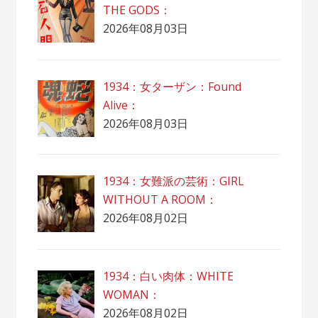
THE GODS：
2026年08月03日
1934：女ターザン：Found
Alive：
2026年08月03日
1934：女難派の芸術：GIRL
WITHOUT A ROOM：
2026年08月02日
1934：白い肉体：WHITE
WOMAN：
2026年08月02日