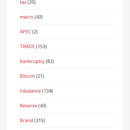
tax
(20)
macro
(43)
APEC
(2)
TRADE
(153)
bankruptcy
(82)
Bitcoin
(21)
Inbalance
(134)
Reserve
(43)
Brand
(315)