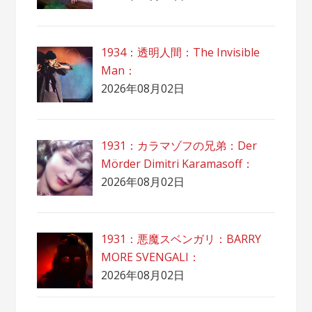
1934：透明人間：The Invisible
Man：
2026年08月02日
1931：カラマゾフの兄弟：Der
Mörder Dimitri Karamasoff：
2026年08月02日
1931：悪魔スベンガリ：BARRY
MORE SVENGALI：
2026年08月02日