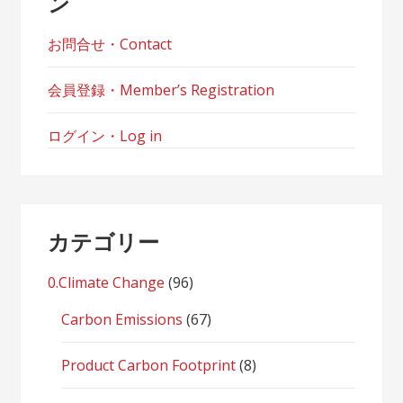
ン
お問合せ・Contact
会員登録・Member’s Registration
ログイン・Log in
カテゴリー
0.Climate Change
(96)
Carbon Emissions
(67)
Product Carbon Footprint
(8)