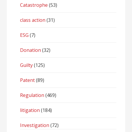
Catastrophe
(53)
class action
(31)
ESG
(7)
Donation
(32)
Guilty
(125)
Patent
(89)
Regulation
(469)
litigation
(184)
Investigation
(72)